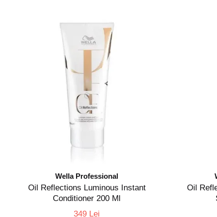
Wella Professional
Oil Reflections Luminous Instant
Oil Ref
Conditioner 200 Ml
349 Lei