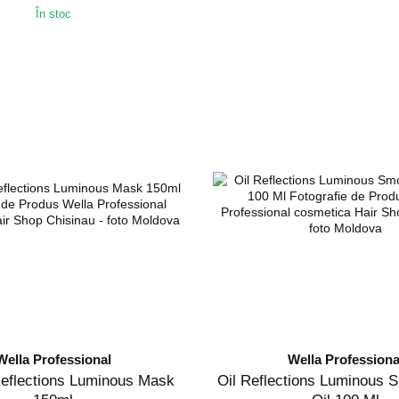
În stoc
Wella Professional
Wella Professiona
eflections Luminous Mask
Oil Reflections Luminous 