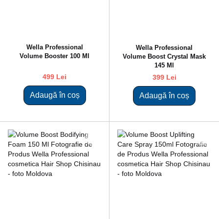
Wella Professional
Wella Professional
Volume Booster 100 Ml
Volume Boost Crystal Mask
145 Ml
499 Lei
399 Lei
Adaugă în coș
Adaugă în coș