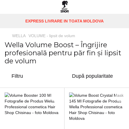
EXPRESS LIVRARE IN TOATA MOLDOVA
WELLA
VOLUME - lipsit de volum
Wella Volume Boost – Îngrijire
profesională pentru păr fin și lipsit
de volum
Filtru
După popularitate