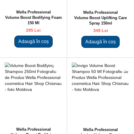
Wella Professional
Wella Professional
Volume Boost Bodifying Foam
Volume Boost Uplifting Care
150 Ml
Spray 150ml
295 Lei
349 Lei
Adaugă în coș
Adaugă în coș
Wella Professional
Wella Professional