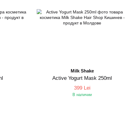
Milk Shake
ml
Active Yogurt Mask 250ml
399 Lei
В наличии