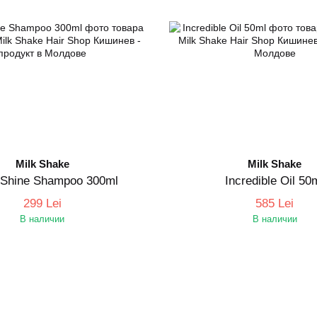
Milk Shake
Milk Shake
r Shine Shampoo 300ml
Incredible Oil 50
299 Lei
585 Lei
В наличии
В наличии