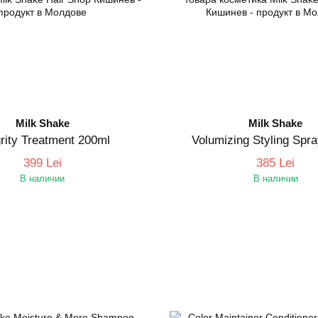
Milk Shake
Milk Shake
grity Treatment 200ml
Volumizing Styling Spr
399 Lei
385 Lei
В наличии
В наличии