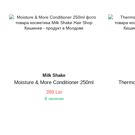
Milk Shake
Moisture & More Conditioner 250ml
Thermo
399 Lei
В наличии