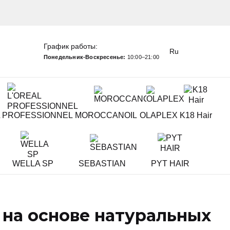
График работы:
Ru
Понедельник-Воскресенье:
10:00–21:00
L PROFESSIONNEL
MOROCCANOIL
OLAPLEX
K18 Hair
WELLA SP
SEBASTIAN
PYT HAIR
 на основе натуральных