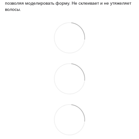
позволяя моделировать форму. Не склеивает и не утяжеляет
волосы.