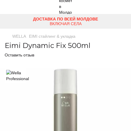
ДОСТАВКА ПО ВСЕЙ МОЛДОВЕ
ВКЛЮЧАЯ СЕЛА
WELLA
EIMI стайлинг & укладка
Eimi Dynamic Fix 500ml
Оставить отзыв