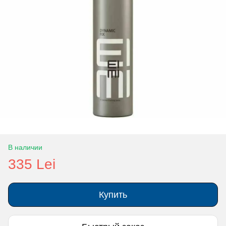
В наличии
335 Lei
Купить