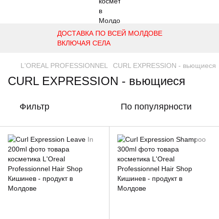
ДОСТАВКА ПО ВСЕЙ МОЛДОВЕ
ВКЛЮЧАЯ СЕЛА
L'OREAL PROFESSIONNEL
CURL EXPRESSION - вьющиеся
CURL EXPRESSION - вьющиеся
Фильтр
По популярности