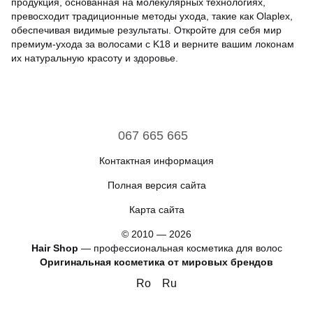
продукция, основанная на молекулярных технологиях,
превосходит традиционные методы ухода, такие как Olaplex,
обеспечивая видимые результаты. Откройте для себя мир
премиум-ухода за волосами с K18 и верните вашим локонам
их натуральную красоту и здоровье.
067 665 665
Контактная информация
Полная версия сайта
Карта сайта
© 2010 — 2026
Hair Shop
—
профессиональная косметика для волос
Оригинальная косметика от мировых брендов
Ro
Ru