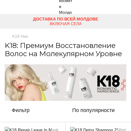
ДОСТАВКА ПО ВСЕЙ МОЛДОВЕ
ВКЛЮЧАЯ СЕЛА
K18 Hair
K18: Премиум Восстановление
Волос на Молекулярном Уровне
Фильтр
По популярности