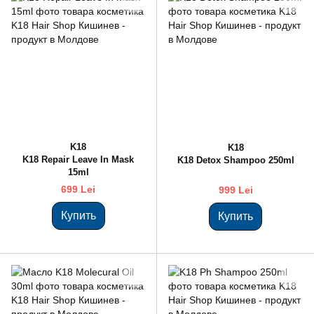
K18
K18
K18 Repair Leave In Mask
K18 Detox Shampoo 250ml
15ml
699 Lei
999 Lei
Купить
Купить