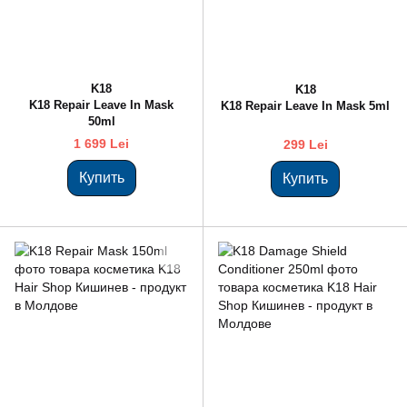
K18
K18
K18 Repair Leave In Mask
K18 Repair Leave In Mask 5ml
50ml
1 699 Lei
299 Lei
Купить
Купить