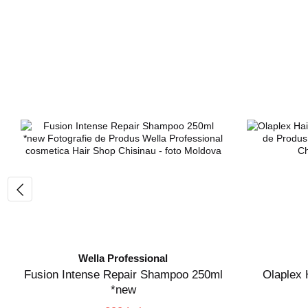
Wella Professional
Fusion Intense Repair Shampoo 250ml
Olaplex 
*new