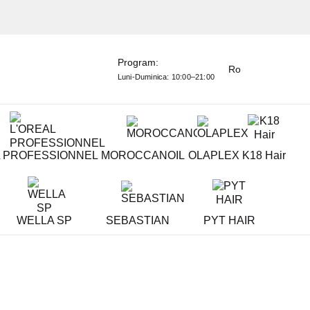
Program:
Ro
Luni-Duminica:
10:00–21:00
L PROFESSIONNEL
MOROCCANOIL
OLAPLEX
K18 Hair
WELLA SP
SEBASTIAN
PYT HAIR