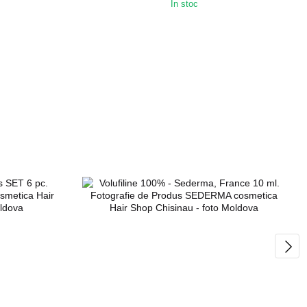
În stoc