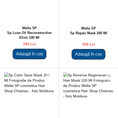
Wella SP
Wella SP
Sp Luxe Oil Reconstructive
Sp Repair Mask 200 Ml
Elixir 100 Ml
399 Lei
399 Lei
Adaugă în coș
Adaugă în coș