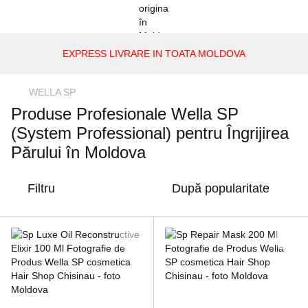
EXPRESS LIVRARE IN TOATA MOLDOVA
WELLA SP
Produse Profesionale Wella SP
(System Professional) pentru Îngrijirea
Părului în Moldova
Filtru
După popularitate