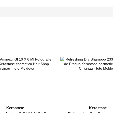
Kerastase
Kerastase