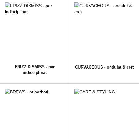
FRIZZ DISMISS - par
CURVACEOUS - ondulat & creț
indisciplinat