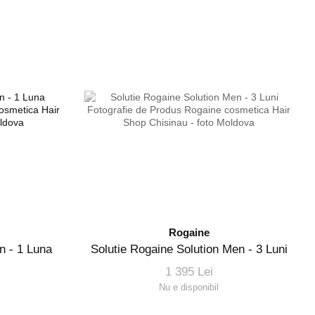
Rogaine
 - 1 Luna
Solutie Rogaine Solution Men - 3 Luni
1 395 Lei
Nu e disponibil