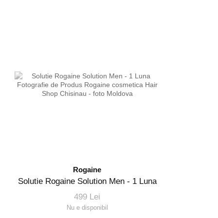
Rogaine
Solutie Rogaine Solution Men - 1 Luna
499 Lei
Nu e disponibil