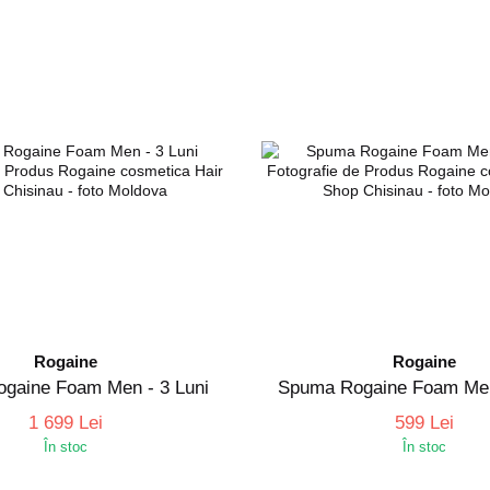
Rogaine
Rogaine
gaine Foam Men - 3 Luni
Spuma Rogaine Foam Men
1 699 Lei
599 Lei
În stoc
În stoc