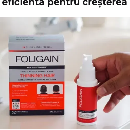
 eficientă pentru creșterea