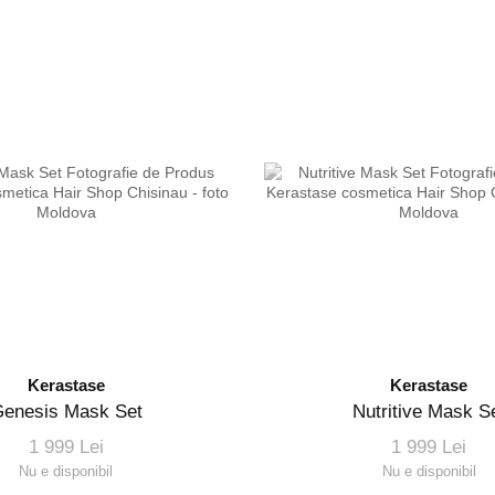
Kerastase
Kerastase
enesis Mask Set
Nutritive Mask S
1 999 Lei
1 999 Lei
Nu e disponibil
Nu e disponibil