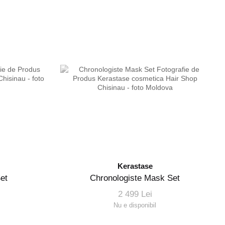
Kerastase
et
Chronologiste Mask Set
2 499 Lei
Nu e disponibil