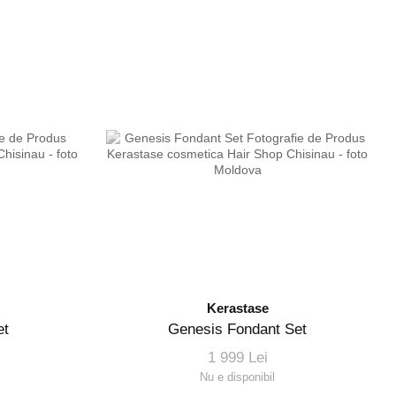
Kerastase
et
Genesis Fondant Set
1 999 Lei
Nu e disponibil