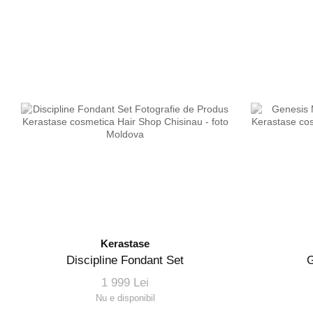
Kerastase
Discipline Fondant Set
G
1 999 Lei
Nu e disponibil