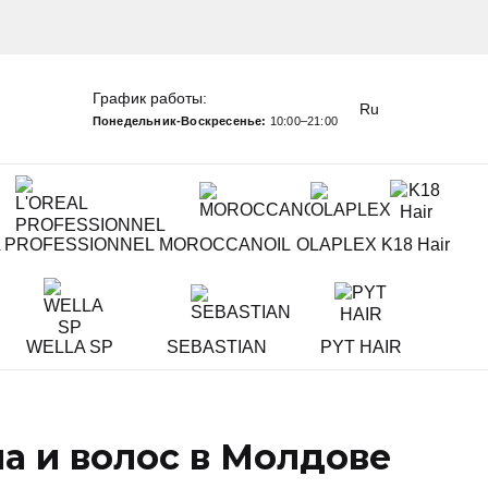
График работы:
Ru
Понедельник-Воскресенье:
10:00–21:00
L PROFESSIONNEL
MOROCCANOIL
OLAPLEX
K18 Hair
WELLA SP
SEBASTIAN
PYT HAIR
ла и волос в Молдове