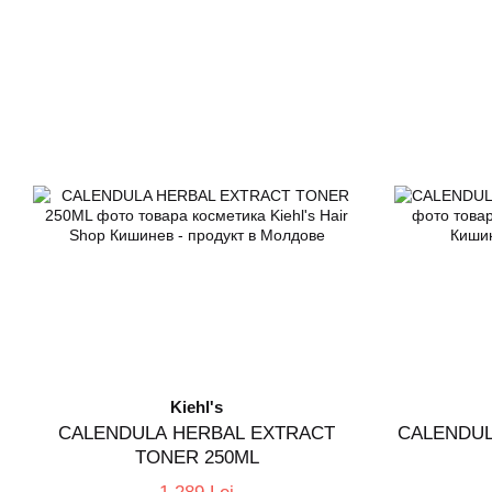
Kiehl's
CALENDULA HERBAL EXTRACT
CALENDU
TONER 250ML