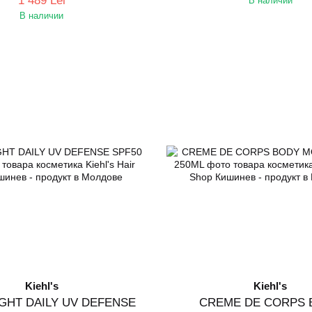
1 489 Lei
В наличии
В наличии
Kiehl's
Kiehl's
IGHT DAILY UV DEFENSE
CREME DE CORPS 