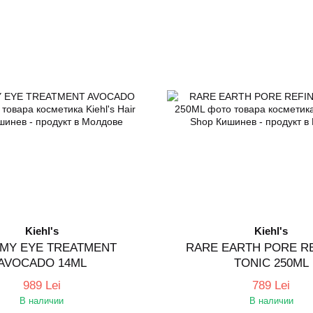
Kiehl's
Kiehl's
MY EYE TREATMENT
RARE EARTH PORE R
AVOCADO 14ML
TONIC 250ML
989 Lei
789 Lei
В наличии
В наличии