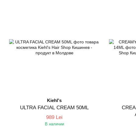
Kiehl's
ULTRA FACIAL CREAM 50ML
CREA
989 Lei
В наличии