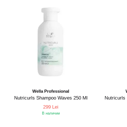
Wella Professional
Nutricurls Shampoo Waves 250 Ml
Nutricurls
299 Lei
В наличии