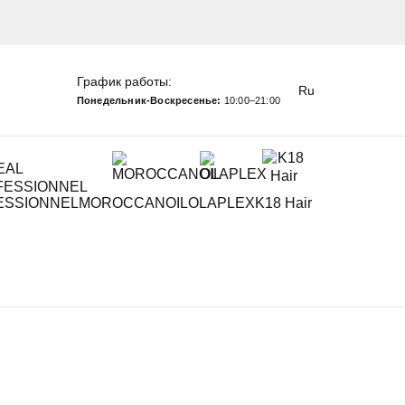
График работы:
Ru
Понедельник-Воскресенье:
10:00–21:00
ESSIONNEL
MOROCCANOIL
OLAPLEX
K18 Hair