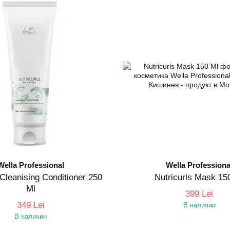
Wella Professional
Wella Professiona
 Cleanising Conditioner 250
Nutricurls Mask 15
Ml
399 Lei
349 Lei
В наличии
В наличии