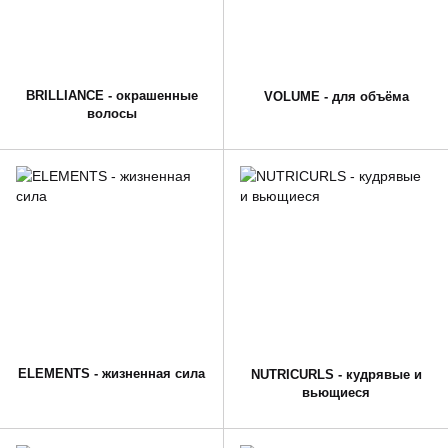
BRILLIANCE - окрашенные
VOLUME - для объёма
волосы
ELEMENTS - жизненная сила
NUTRICURLS - кудрявые и
вьющиеся