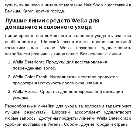
купить их дешево в интернет магазине Hair Shop с доставкой в
Бельцы, Кагул, другие города.
Лучшие линии средств Wella для
домашнего и салонного ухода
Линии средств для домашнего и салонного ухода отличаются
особенностями. Широкий ассортимент профессиональной
косметики для волос Wella позволяет удовлетворить
потребности различных типов волос. Вот основные линии:
Wella Deteriorat. Продукты для восстановления
поврежденных волос.
Wella Color Fresh. Ингредиенты в составе продуктов
предотвращают сухость после окрашивания.
Wella Fixaria. Средства для долговременной фиксации
укладки.
Разнообразные линейки для ухода за волосами гарантируют
лучшие результаты. Широкий ассортимент удовлетворит
любые запросы. Доступны продукты линейки
Wella Deteriorat
с
удобной доставкой в Унгены, Сороки, другие города и страны.