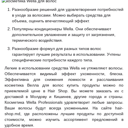
Разнообразие решений для удовлетворения потребностей
в уходе за волосами. Можно выбирать средства для
объема, оценить впечатляющий эффект.
Популярны кондиционеры Wella. Они обеспечивают
дополнительное увлажнение и защиту от загрязнения,
термического воздействия.
Разнообразие формул для разных типов волос
гарантирует лучшие результаты в использовании. Учтены
специфические потребности каждого типа.
Легкие в использовании средства Wella не утяжеляют волосы.
Обеспечивается видимый эффект ухоженности, блеска.
Эффективна для снижения ломкости и расслаивания
косметика Велла для волос купить продукты можно по
приемлемой цене в Hair Shop. Вы можете заказать их с
доставкой в Молдову и Кишинев, другие города и страны.
Косметика Wella Professionals удовлетворит любые запросы.
Ваши волосы будут всегда ухоженными. На сайте
hair-
shop.md
, где расположены лучшие продукты по доступной
стоимости, можно изучить ассортимент предложений в
удобное время.