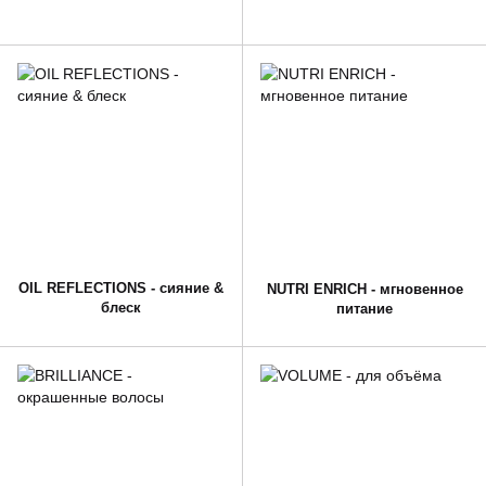
OIL REFLECTIONS - сияние &
NUTRI ENRICH - мгновенное
блеск
питание