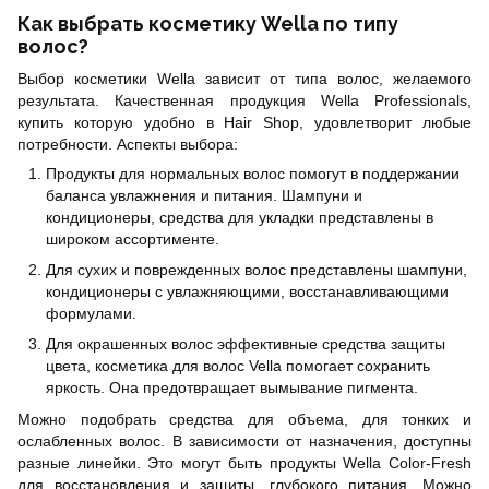
Как выбрать косметику Wella по типу
волос?
Выбор косметики Wella зависит от типа волос, желаемого
результата. Качественная продукция Wella Professionals,
купить которую удобно в Hair Shop, удовлетворит любые
потребности. Аспекты выбора:
Продукты для нормальных волос помогут в поддержании
баланса увлажнения и питания. Шампуни и
кондиционеры, средства для укладки представлены в
широком ассортименте.
Для сухих и поврежденных волос представлены шампуни,
кондиционеры с увлажняющими, восстанавливающими
формулами.
Для окрашенных волос эффективные средства защиты
цвета, косметика для волос Vella помогает сохранить
яркость. Она предотвращает вымывание пигмента.
Можно подобрать средства для объема, для тонких и
ослабленных волос. В зависимости от назначения, доступны
разные линейки. Это могут быть продукты
Wella Color-Fresh
для восстановления и защиты, глубокого питания. Можно