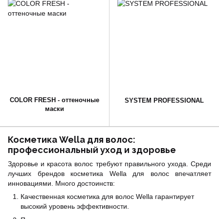
COLOR FRESH - оттеночные
SYSTEM PROFESSIONAL
маски
Косметика Wella для волос:
профессиональный уход и здоровье
Здоровье и красота волос требуют правильного ухода. Среди
лучших брендов косметика Wella для волос впечатляет
инновациями. Много достоинств:
Качественная косметика для волос Wella гарантирует
высокий уровень эффективности.