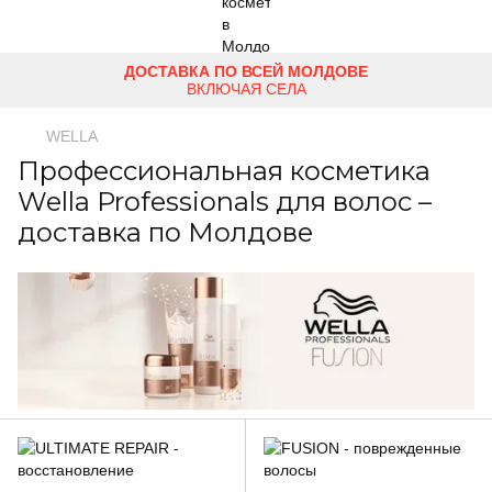
ДОСТАВКА ПО ВСЕЙ МОЛДОВЕ
ВКЛЮЧАЯ СЕЛА
WELLA
Профессиональная косметика
Wella Professionals для волос –
доставка по Молдове