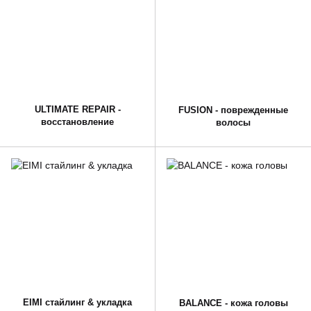
ULTIMATE REPAIR -
FUSION - поврежденные
восстановление
волосы
EIMI стайлинг & укладка
BALANCE - кожа головы