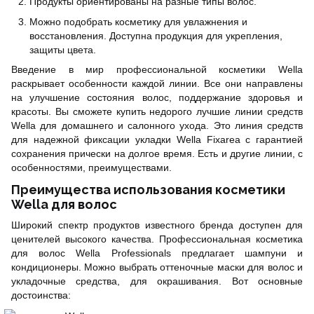
Продукты ориентированы на разные типы волос.
Можно подобрать косметику для увлажнения и
восстановления. Доступна продукция для укрепления,
защиты цвета.
Введение в мир профессиональной косметики Wella
раскрывает особенности каждой линии. Все они направлены
на улучшение состояния волос, поддержание здоровья и
красоты. Вы сможете купить недорого лучшие линии средств
Wella для домашнего и салонного ухода. Это линия средств
для надежной фиксации укладки
Wella Fixarea
с гарантией
сохранения прически на долгое время. Есть и другие линии, с
особенностями, преимуществами.
Преимущества использования косметики
Wella для волос
Широкий спектр продуктов известного бренда доступен для
ценителей высокого качества. Профессиональная косметика
для волос Wella Professionals предлагает шампуни и
кондиционеры. Можно выбрать оттеночные маски для волос и
укладочные средства, для окрашивания. Вот основные
достоинства: