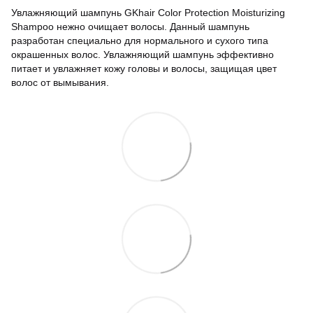
Увлажняющий шампунь GKhair Color Protection Moisturizing
Shampoo нежно очищает волосы. Данный шампунь
разработан специально для нормального и сухого типа
окрашенных волос. Увлажняющий шампунь эффективно
питает и увлажняет кожу головы и волосы, защищая цвет
волос от вымывания.