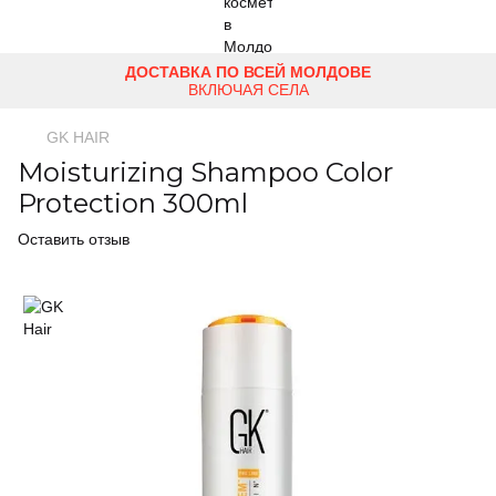
ДОСТАВКА ПО ВСЕЙ МОЛДОВЕ
ВКЛЮЧАЯ СЕЛА
GK HAIR
Moisturizing Shampoo Color
Protection 300ml
Оставить отзыв