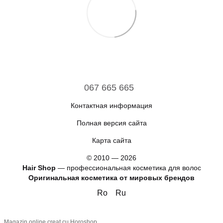
067 665 665
Контактная информация
Полная версия сайта
Карта сайта
© 2010 — 2026
Hair Shop
—
профессиональная косметика для волос
Оригинальная косметика от мировых брендов
Ro
Ru
Magazin online creat cu Horoshop