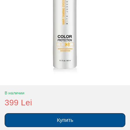
В наличии
399 Lei
Купить