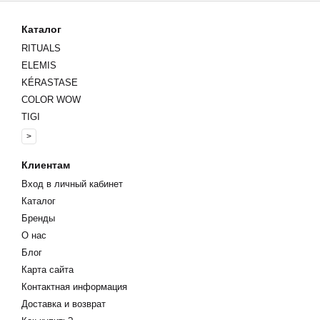
Каталог
RITUALS
ELEMIS
KÉRASTASE
COLOR WOW
TIGI
>
Клиентам
Вход в личный кабинет
Каталог
Бренды
О нас
Блог
Карта сайта
Контактная информация
Доставка и возврат