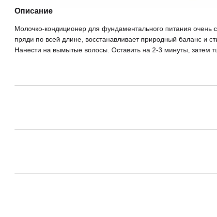
Описание
Молочко-кондиционер для фундаментального питания очень с
пряди по всей длине, восстанавливает природный баланс и ст
Нанести на вымытые волосы. Оставить на 2-3 минуты, затем 