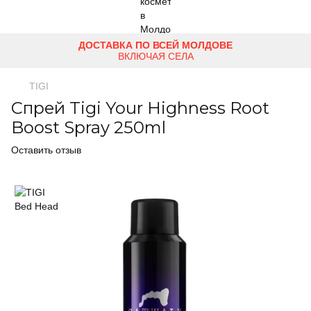
ДОСТАВКА ПО ВСЕЙ МОЛДОВЕ
ВКЛЮЧАЯ СЕЛА
TIGI
Спрей Tigi Your Highness Root
Boost Spray 250ml
Оставить отзыв