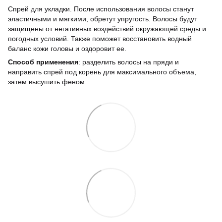
Спрей для укладки. После использования волосы станут
эластичными и мягкими, обретут упругость. Волосы будут
защищены от негативных воздействий окружающей среды и
погодных условий. Также поможет восстановить водный
баланс кожи головы и оздоровит ее.
Способ применения
: разделить волосы на пряди и
направить спрей под корень для максимального объема,
затем высушить феном.