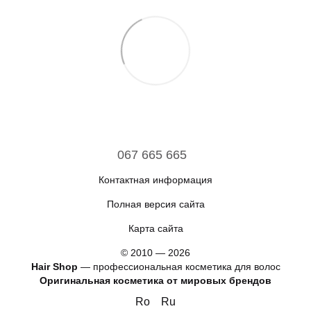
067 665 665
Контактная информация
Полная версия сайта
Карта сайта
© 2010 — 2026
Hair Shop
—
профессиональная косметика для волос
Оригинальная косметика от мировых брендов
Ro
Ru