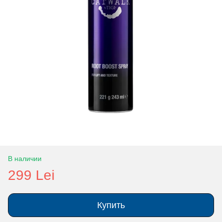
В наличии
299 Lei
Купить