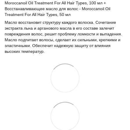
Moroccanoil Oil Treatment For All Hair Types, 100 мл +
Восстанавливающее масло для волос - Moroccanoil Oil
Treatment For All Hair Types, 50 мл
Масло восстановит структуру каждого волоска. Сочетание
экстракта льна и арганового масла в его составе залечит
повреждения волос, решит проблему ломкости и выпадения.
Масло подпитает волосы, сделает их сильными, крепкими и
эластичными. Обеспечит надежную защиту от влияния
высоких температур.