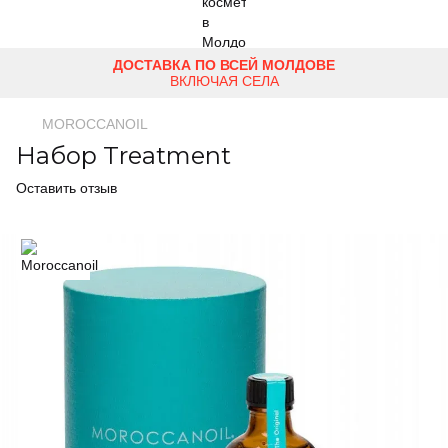
ДОСТАВКА ПО ВСЕЙ МОЛДОВЕ
ВКЛЮЧАЯ СЕЛА
MOROCCANOIL
Набор Treatment
Оставить отзыв