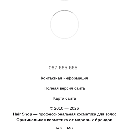
067 665 665
Контактная информация
Полная версия сайта
Карта сайта
© 2010 — 2026
Hair Shop
—
профессиональная косметика для волос
Оригинальная косметика от мировых брендов
Ro
Ru