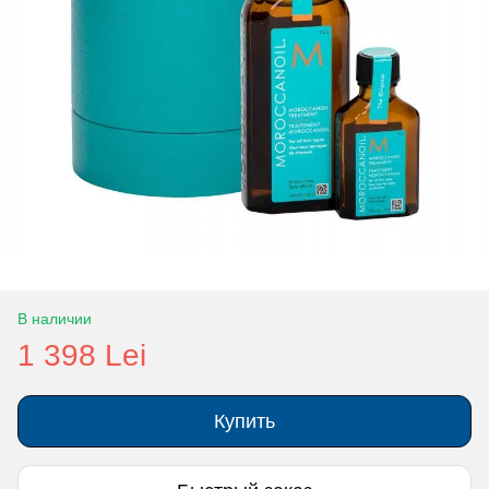
В наличии
1 398 Lei
Купить