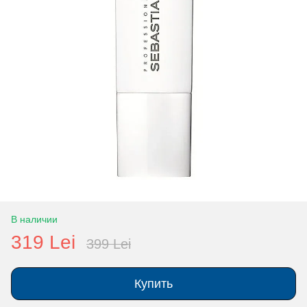
В наличии
319 Lei
399 Lei
Купить