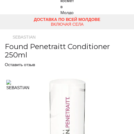
ДОСТАВКА ПО ВСЕЙ МОЛДОВЕ
ВКЛЮЧАЯ СЕЛА
SEBASTIAN
Found Penetraitt Conditioner
250ml
Оставить отзыв