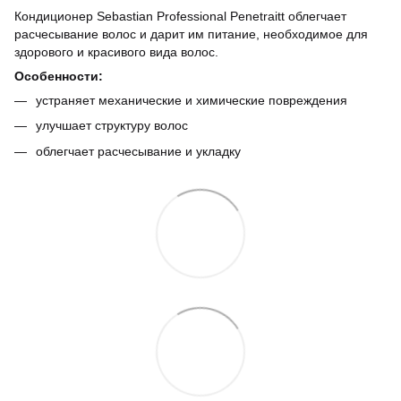
Кондиционер Sebastian Professional Penetraitt облегчает
расчесывание волос и дарит им питание, необходимое для
здорового и красивого вида волос.
Особенности:
устраняет механические и химические повреждения
улучшает структуру волос
облегчает расчесывание и укладку