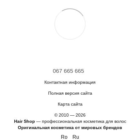
067 665 665
Контактная информация
Полная версия сайта
Карта сайта
© 2010 — 2026
Hair Shop
—
профессиональная косметика для волос
Оригинальная косметика от мировых брендов
Ro
Ru