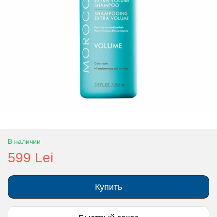
В наличии
599 Lei
Купить