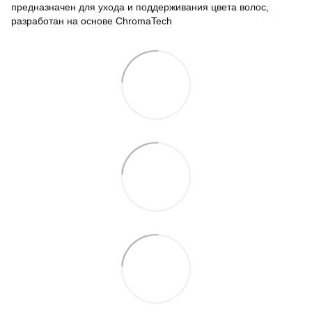
предназначен для ухода и поддерживания цвета волос,
разработан на основе ChromaTech