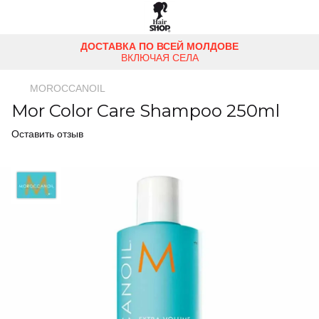
ДОСТАВКА ПО ВСЕЙ МОЛДОВЕ
ВКЛЮЧАЯ СЕЛА
MOROCCANOIL
Mor Color Care Shampoo 250ml
Оставить отзыв