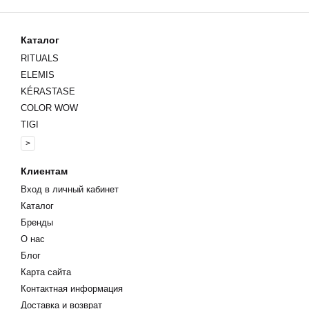
Каталог
RITUALS
ELEMIS
KÉRASTASE
COLOR WOW
TIGI
>
Клиентам
Вход в личный кабинет
Каталог
Бренды
О нас
Блог
Карта сайта
Контактная информация
Доставка и возврат