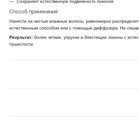
Сохраняет естественную подвижность локонов
Способ применения:
Нанести на чистые влажные волосы, равномерно распределит
естественным способом или с помощью диффузора. Не смыва
Результат:
более чёткие, упругие и блестящие локоны с ест
пушистости.