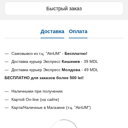
Быстрый заказ
Доставка
Оплата
Самовывоз из т.ц. "AtriUM" -
Бесплатно!
Доставка курьер Экспресс
Кишинев
- 39 MDL
Доставка курьер Экспресс
Молдова
- 49 MDL
БЕСПЛАТНО для заказов более 500 lei!
Наличными при получении
Картой On-line (на сайте)
Карта/Наличные в Магазине (т.ц. "AtriUM")