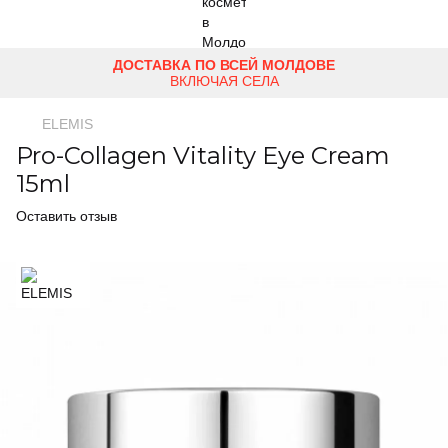
ДОСТАВКА ПО ВСЕЙ МОЛДОВЕ
ВКЛЮЧАЯ СЕЛА
ELEMIS
Pro-Collagen Vitality Eye Cream
15ml
Оставить отзыв