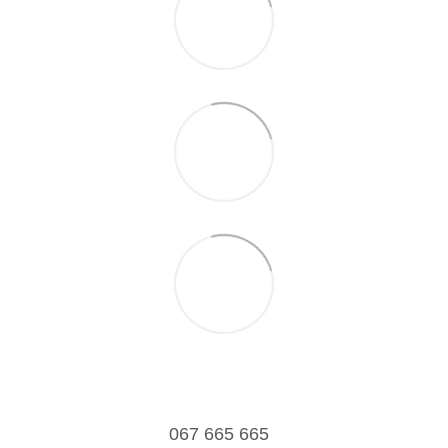
067 665 665