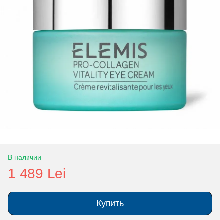
В наличии
1 489 Lei
Купить