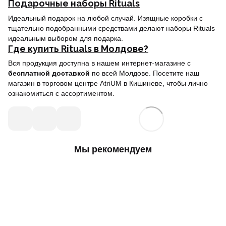
Подарочные наборы Rituals
Идеальный подарок на любой случай. Изящные коробки с
тщательно подобранными средствами делают наборы Rituals
идеальным выбором для подарка.
Где купить Rituals в Молдове?
Вся продукция доступна в нашем
интернет-магазине
с
бесплатной доставкой
по всей Молдове. Посетите наш
магазин в торговом центре AtriUM в Кишиневе, чтобы лично
ознакомиться с ассортиментом.
Мы рекомендуем