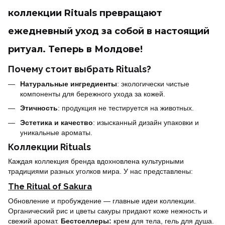
коллекции Rituals превращают
ежедневный уход за собой в настоящий
ритуал. Теперь в Молдове!
Почему стоит выбрать Rituals?
Натуральные ингредиенты
: экологически чистые
компоненты для бережного ухода за кожей.
Этичность
: продукция не тестируется на животных.
Эстетика и качество
: изысканный дизайн упаковки и
уникальные ароматы.
Коллекции Rituals
Каждая коллекция бренда вдохновлена культурными
традициями разных уголков мира. У нас представлены:
The Ritual of Sakura
Обновление и пробуждение — главные идеи коллекции.
Органический рис и цветы сакуры придают коже нежность и
свежий аромат.
Бестселлеры:
крем для тела, гель для душа.