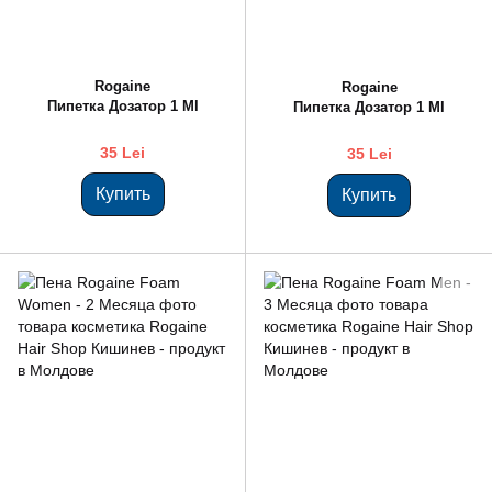
Rogaine
Rogaine
Пипетка Дозатор 1 Ml
Пипетка Дозатор 1 Ml
35 Lei
35 Lei
Купить
Купить