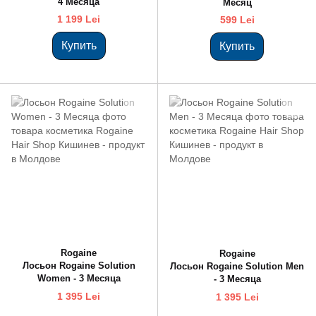
4 Месяцa
Месяц
1 199 Lei
599 Lei
Купить
Купить
Rogaine
Rogaine
Лосьон Rogaine Solution
Лосьон Rogaine Solution Men
Women - 3 Месяца
- 3 Месяца
1 395 Lei
1 395 Lei