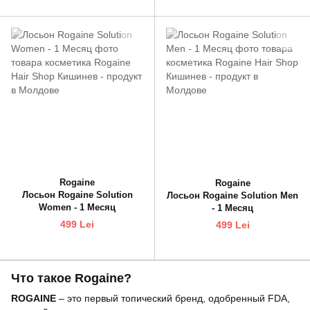
Rogaine
Rogaine
Лосьон Rogaine Solution
Лосьон Rogaine Solution Men
Women - 1 Месяц
- 1 Месяц
499 Lei
499 Lei
Что такое Rogaine?
ROGAINE
– это первый топический бренд, одобренный FDA,