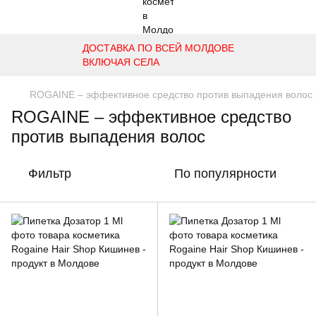
ДОСТАВКА ПО ВСЕЙ МОЛДОВЕ
ВКЛЮЧАЯ СЕЛА
ROGAINE – эффективное средство против выпадения волос
ROGAINE – эффективное средство
против выпадения волос
Фильтр
По популярности