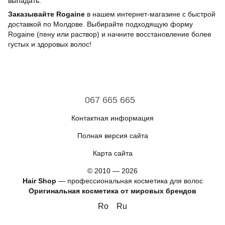
выпадать.
Заказывайте Rogaine
в нашем интернет-магазине с быстрой
доставкой по Молдове. Выбирайте подходящую форму
Rogaine (пену или раствор) и начните восстановление более
густых и здоровых волос!
067 665 665
Контактная информация
Полная версия сайта
Карта сайта
© 2010 — 2026
Hair Shop
—
профессиональная косметика для волос
Оригинальная косметика от мировых брендов
Ro
Ru