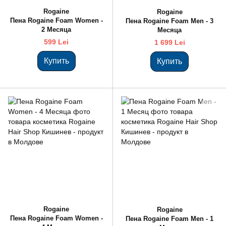
Rogaine
Rogaine
Пена Rogaine Foam Women -
Пена Rogaine Foam Men - 3
2 Месяца
Месяцa
599 Lei
1 699 Lei
Купить
Купить
Rogaine
Rogaine
Пена Rogaine Foam Women -
Пена Rogaine Foam Men - 1