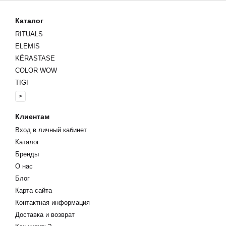
Каталог
RITUALS
ELEMIS
KÉRASTASE
COLOR WOW
TIGI
>
Клиентам
Вход в личный кабинет
Каталог
Бренды
О нас
Блог
Карта сайта
Контактная информация
Доставка и возврат