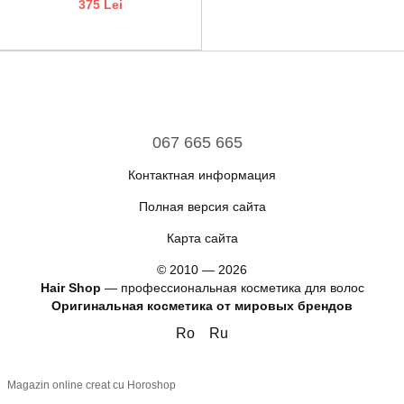
375 Lei
067 665 665
Контактная информация
Полная версия сайта
Карта сайта
© 2010 — 2026
Hair Shop
—
профессиональная косметика для волос
Оригинальная косметика от мировых брендов
Ro
Ru
Magazin online creat cu Horoshop