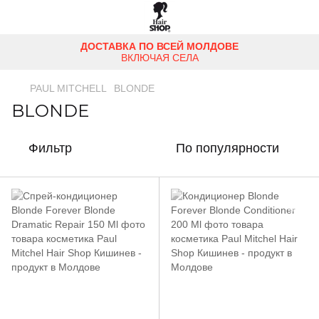
ДОСТАВКА ПО ВСЕЙ МОЛДОВЕ
ВКЛЮЧАЯ СЕЛА
PAUL MITCHELL
BLONDE
BLONDE
Фильтр
По популярности