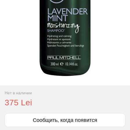
Нет в наличии
375 Lei
Сообщить, когда появится