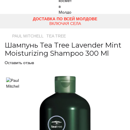
ДОСТАВКА ПО ВСЕЙ МОЛДОВЕ
ВКЛЮЧАЯ СЕЛА
PAUL MITCHELL
TEA TREE
Шампунь Tea Tree Lavender Mint
Moisturizing Shampoo 300 Ml
Оставить отзыв