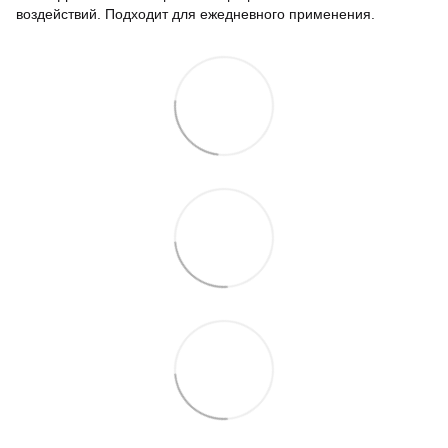
воздействий. Подходит для ежедневного применения.