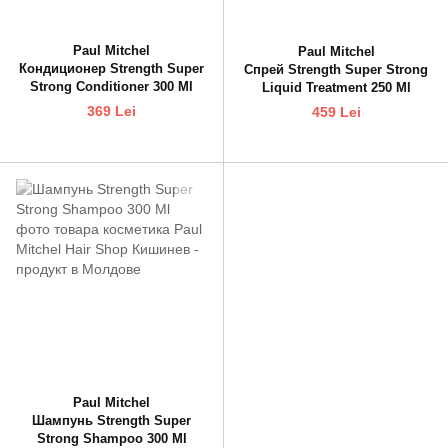
Paul Mitchel
Paul Mitchel
Кондиционер Strength Super
Спрей Strength Super Strong
Strong Conditioner 300 Ml
Liquid Treatment 250 Ml
369 Lei
459 Lei
Paul Mitchel
Шампунь Strength Super
Strong Shampoo 300 Ml