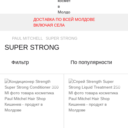
ДОСТАВКА ПО ВСЕЙ МОЛДОВЕ
ВКЛЮЧАЯ СЕЛА
PAUL MITCHELL
SUPER STRONG
SUPER STRONG
Фильтр
По популярности