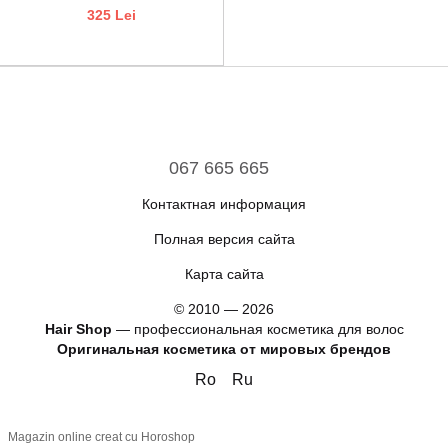
325 Lei
067 665 665
Контактная информация
Полная версия сайта
Карта сайта
© 2010 — 2026
Hair Shop
—
профессиональная косметика для волос
Оригинальная косметика от мировых брендов
Ro
Ru
Magazin online creat cu Horoshop