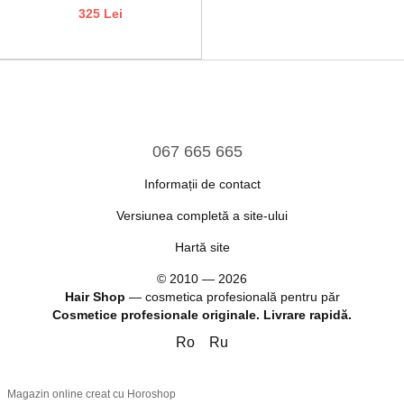
325 Lei
067 665 665
Informații de contact
Versiunea completă a site-ului
Hartă site
© 2010 — 2026
Hair Shop
—
cosmetica profesională pentru păr
Cosmetice profesionale originale. Livrare rapidă.
Ro
Ru
Magazin online creat cu Horoshop