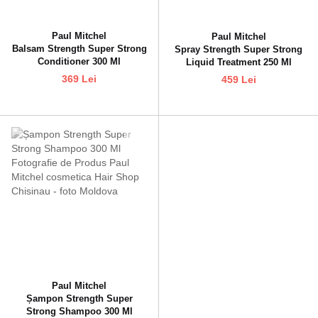
Paul Mitchel
Paul Mitchel
Balsam Strength Super Strong
Spray Strength Super Strong
Conditioner 300 Ml
Liquid Treatment 250 Ml
369 Lei
459 Lei
Paul Mitchel
Șampon Strength Super
Strong Shampoo 300 Ml