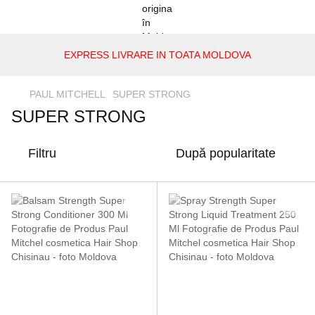
EXPRESS LIVRARE IN TOATA MOLDOVA
PAUL MITCHELL
SUPER STRONG
SUPER STRONG
Filtru
După popularitate