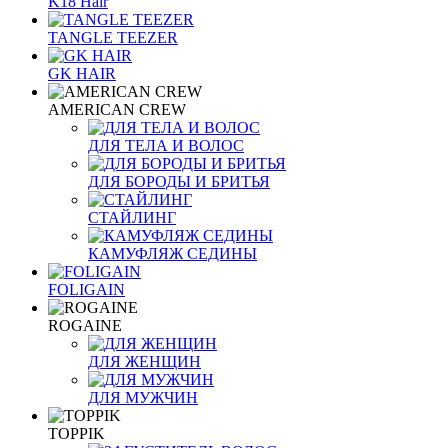
K18 Hair
TANGLE TEEZER
GK HAIR
AMERICAN CREW
ДЛЯ ТЕЛА И ВОЛОС
ДЛЯ БОРОДЫ И БРИТЬЯ
СТАЙЛИНГ
КАМУФЛЯЖ СЕДИНЫ
FOLIGAIN
ROGAINE
ДЛЯ ЖЕНЩИН
ДЛЯ МУЖЧИН
TOPPIK