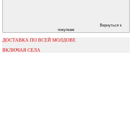
Вернуться к
покупкам
ДОСТАВКА ПО ВСЕЙ МОЛДОВЕ
ВКЛЮЧАЯ СЕЛА