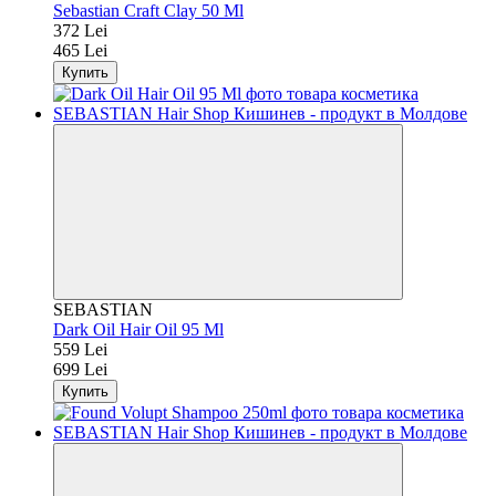
Sebastian Craft Clay 50 Ml
372 Lei
465 Lei
Купить
SEBASTIAN
Dark Oil Hair Oil 95 Ml
559 Lei
699 Lei
Купить