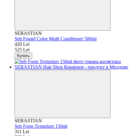
SEBASTIAN
Seb Found Color Multi Conditioner 500ml
420 Lei
525 Lei
Купить
SEBASTIAN
Seb Form Texturizer 150ml
311 Lei