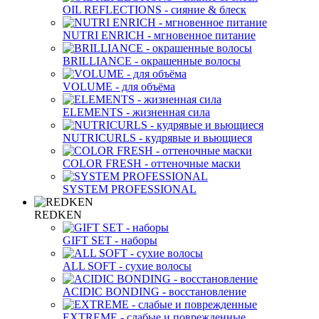
OIL REFLECTIONS - сияние & блеск
NUTRI ENRICH - мгновенное питание
BRILLIANCE - окрашенные волосы
VOLUME - для объёма
ELEMENTS - жизненная сила
NUTRICURLS - кудрявые и вьющиеся
COLOR FRESH - оттеночные маски
SYSTEM PROFESSIONAL
REDKEN
GIFT SET - наборы
ALL SOFT - сухие волосы
ACIDIC BONDING - восстановление
EXTREME - слабые и поврежденные