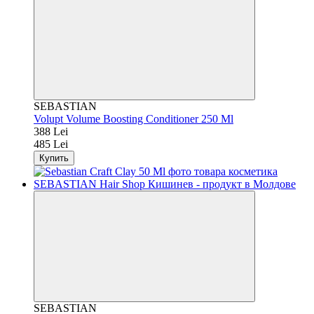
SEBASTIAN
Volupt Volume Boosting Conditioner 250 Ml
388 Lei
485 Lei
Купить
SEBASTIAN