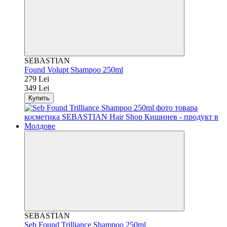
SEBASTIAN
Found Volupt Shampoo 250ml
279 Lei
349 Lei
Купить
SEBASTIAN
Seb Found Trilliance Shampoo 250ml