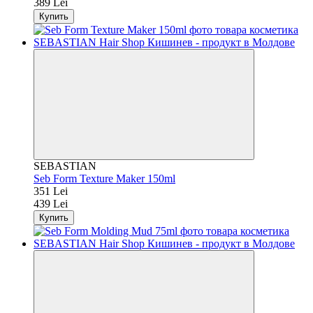
389 Lei
Купить
SEBASTIAN
Seb Form Texture Maker 150ml
351 Lei
439 Lei
Купить