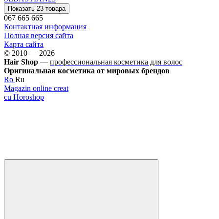
Показать 23 товара
067 665 665
Контактная информация
Полная версия сайта
Карта сайта
© 2010 — 2026
Hair Shop
—
профессиональная косметика для волос
Оригинальная косметика от мировых брендов
Ro
Ru
Magazin online creat
cu Horoshop