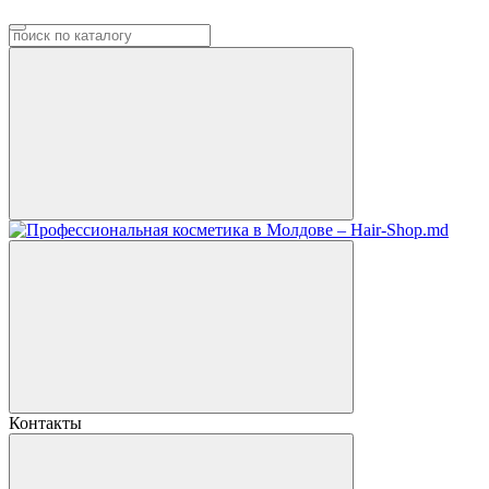
Контакты