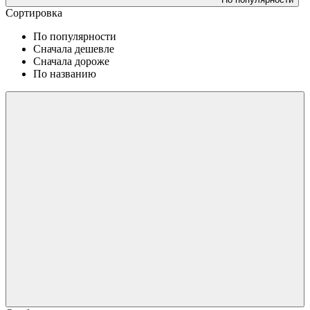
Сортировка
По популярности
Сначала дешевле
Сначала дороже
По названию