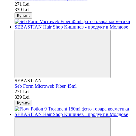
271 Lei
339 Lei
Купить
SEBASTIAN
Seb Form Microweb Fiber 45ml
271 Lei
339 Lei
Купить