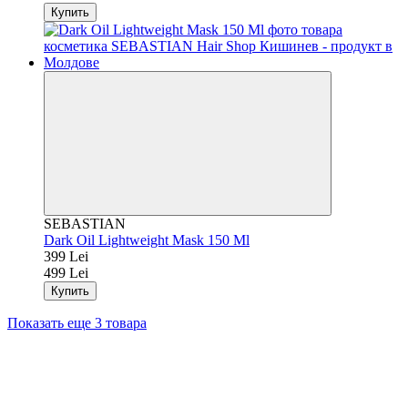
Купить
SEBASTIAN
Dark Oil Lightweight Mask 150 Ml
399 Lei
499 Lei
Купить
Показать еще 3 товара