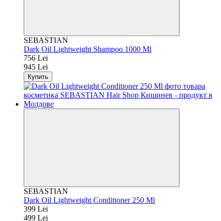
SEBASTIAN
Dark Oil Lightweight Shampoo 1000 Ml
756 Lei
945 Lei
Купить
SEBASTIAN
Dark Oil Lightweight Conditioner 250 Ml
399 Lei
499 Lei