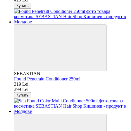
Купить
SEBASTIAN
Found Penetraitt Conditioner 250ml
319 Lei
399 Lei
Купить