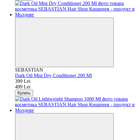
SEBASTIAN
Dark Oil Mist Dry Conditioner 200 Ml
399 Lei
499 Lei
Купить