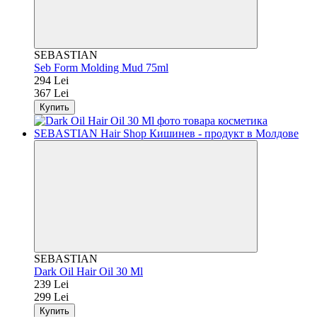
SEBASTIAN
Seb Form Molding Mud 75ml
294 Lei
367 Lei
Купить
SEBASTIAN
Dark Oil Hair Oil 30 Ml
239 Lei
299 Lei
Купить