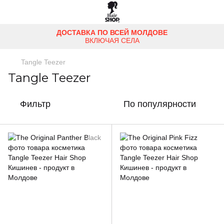
ДОСТАВКА ПО ВСЕЙ МОЛДОВЕ
ВКЛЮЧАЯ СЕЛА
Tangle Teezer
Tangle Teezer
Фильтр
По популярности