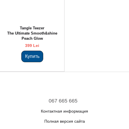
Tangle Teezer
The Ultimate Smooth&shine
Peach Glow
399 Lei
Купить
067 665 665
Контактная информация
Полная версия сайта