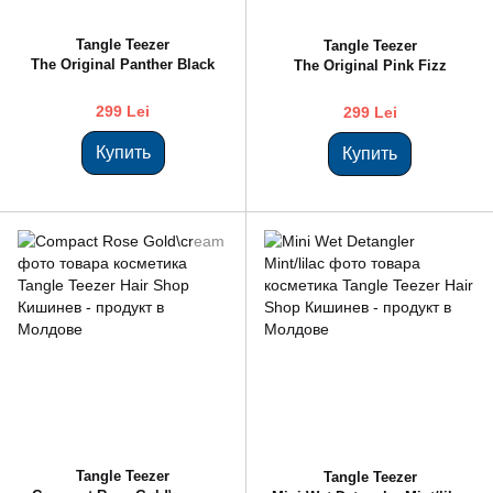
Tangle Teezer
Tangle Teezer
The Original Panther Black
The Original Pink Fizz
299 Lei
299 Lei
Купить
Купить
Tangle Teezer
Tangle Teezer