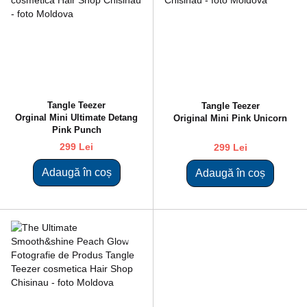
Tangle Teezer
Tangle Teezer
Orginal Mini Ultimate Detang
Original Mini Pink Unicorn
Pink Punch
299 Lei
299 Lei
Adaugă în coș
Adaugă în coș