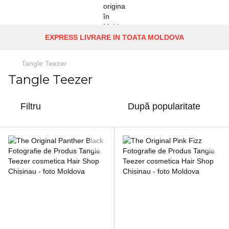
EXPRESS LIVRARE IN TOATA MOLDOVA
Tangle Teezer
Tangle Teezer
Filtru
După popularitate