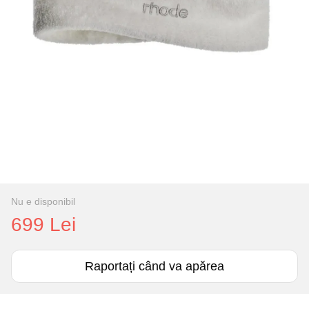
Nu e disponibil
699 Lei
Raportați când va apărea