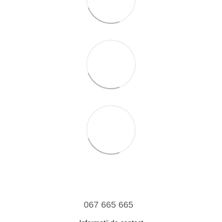
067 665 665