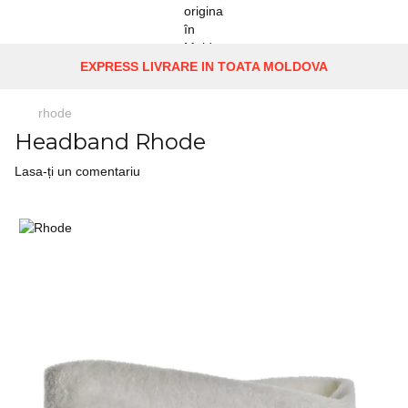
EXPRESS LIVRARE IN TOATA MOLDOVA
rhode
Headband Rhode
Lasa-ți un comentariu