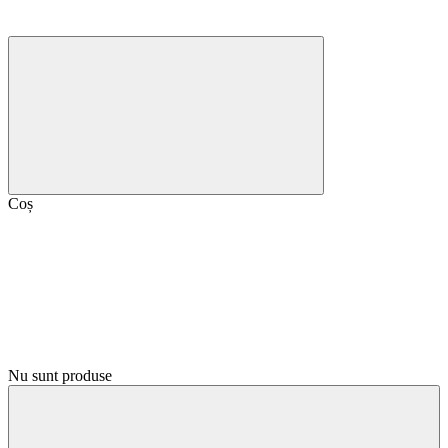
Coș
Nu sunt produse