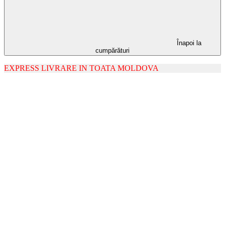
Înapoi la
cumpărături
EXPRESS LIVRARE IN TOATA MOLDOVA