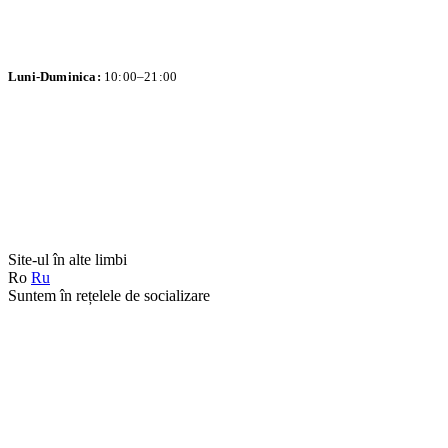
Luni-Duminica:
10:00–21:00
Site-ul în alte limbi
Ro
Ru
Suntem în rețelele de socializare