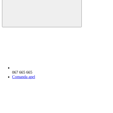
067 665 665
Comanda apel