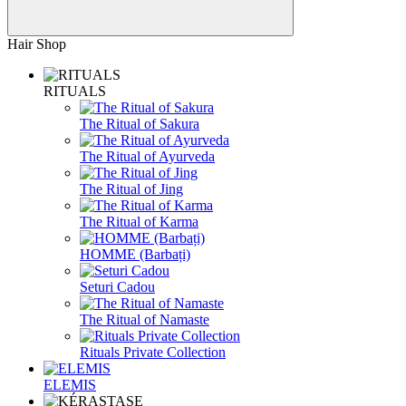
Hair Shop
RITUALS
The Ritual of Sakura
The Ritual of Ayurveda
The Ritual of Jing
The Ritual of Karma
HOMME (Barbați)
Seturi Cadou
The Ritual of Namaste
Rituals Private Collection
ELEMIS