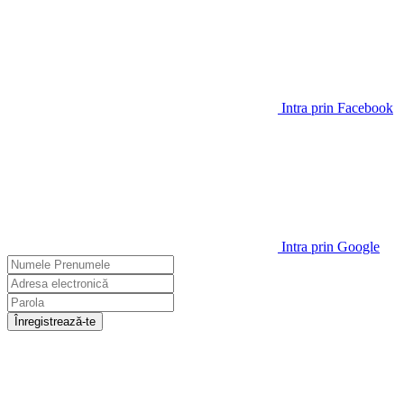
Intra prin Facebook
Intra prin Google
Înregistrează-te