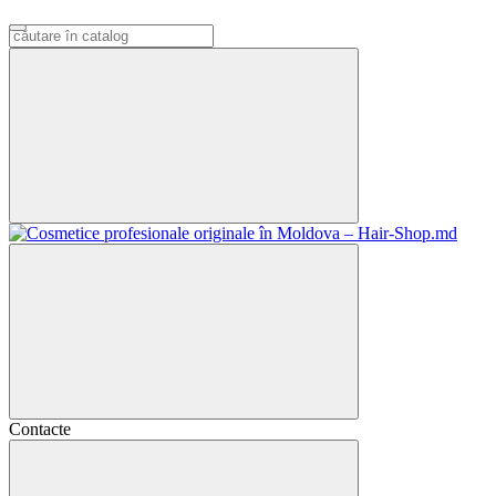
Contacte