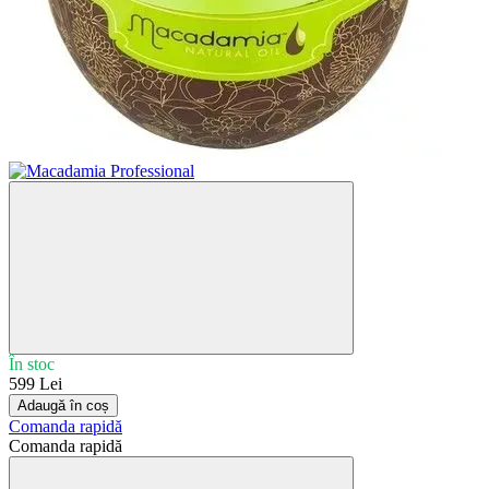
În stoc
599 Lei
Adaugă în coș
Comanda rapidă
Comanda rapidă