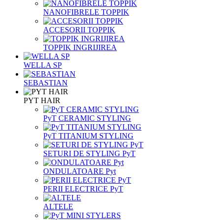
NANOFIBRELE TOPPIK
ACCESORII TOPPIK
TOPPIK INGRIJIREA
WELLA SP
SEBASTIAN
PYT HAIR
PyT CERAMIC STYLING
PyT TITANIUM STYLING
SETURI DE STYLING PyT
ONDULATOARE Pyt
PERII ELECTRICE PyT
ALTELE