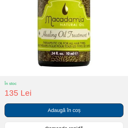
În stoc
135 Lei
Adaugă în coș