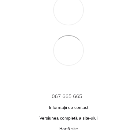
067 665 665
Informații de contact
Versiunea completă a site-ului
Hartă site