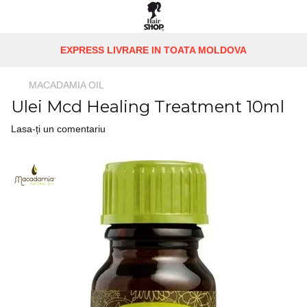
EXPRESS LIVRARE IN TOATA MOLDOVA
MACADAMIA OIL
Ulei Mcd Healing Treatment 10ml
Lasa-ți un comentariu