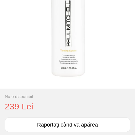
Nu e disponibil
239 Lei
Raportați când va apărea