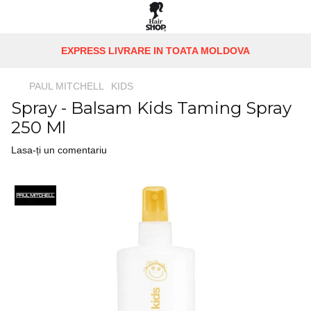
EXPRESS LIVRARE IN TOATA MOLDOVA
PAUL MITCHELL
KIDS
Spray - Balsam Kids Taming Spray
250 Ml
Lasa-ți un comentariu