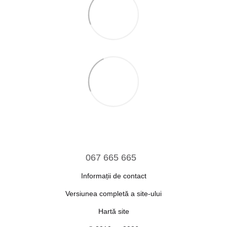
067 665 665
Informații de contact
Versiunea completă a site-ului
Hartă site