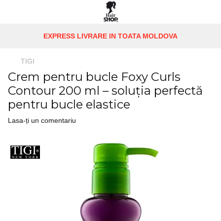
EXPRESS LIVRARE IN TOATA MOLDOVA
TIGI
Crem pentru bucle Foxy Curls
Contour 200 ml – soluția perfectă
pentru bucle elastice
Lasa-ți un comentariu