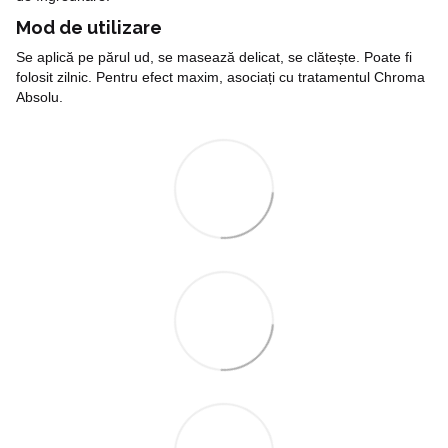
Mod de utilizare
Se aplică pe părul ud, se masează delicat, se clătește. Poate fi
folosit zilnic. Pentru efect maxim, asociați cu tratamentul Chroma
Absolu.