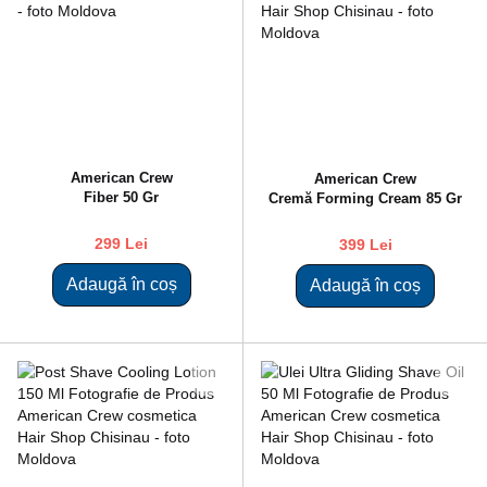
American Crew
American Crew
Fiber 50 Gr
Cremă Forming Cream 85 Gr
299 Lei
399 Lei
Adaugă în coș
Adaugă în coș