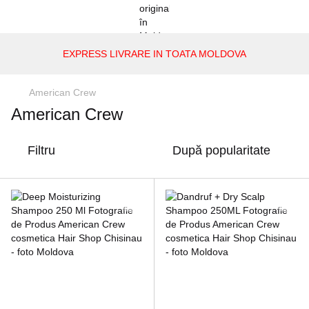
EXPRESS LIVRARE IN TOATA MOLDOVA
American Crew
American Crew
Filtru
După popularitate