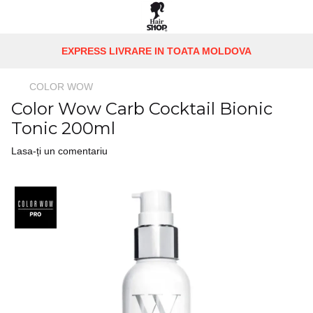
EXPRESS LIVRARE IN TOATA MOLDOVA
COLOR WOW
Color Wow Carb Cocktail Bionic
Tonic 200ml
Lasa-ți un comentariu