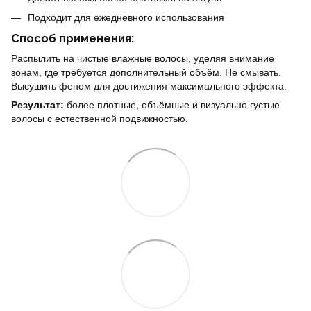
Подходит для ежедневного использования
Способ применения:
Распылить на чистые влажные волосы, уделяя внимание
зонам, где требуется дополнительный объём. Не смывать.
Высушить феном для достижения максимального эффекта.
Результат:
более плотные, объёмные и визуально густые
волосы с естественной подвижностью.