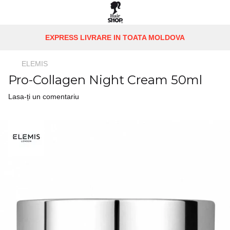
EXPRESS LIVRARE IN TOATA MOLDOVA
ELEMIS
Pro-Collagen Night Cream 50ml
Lasa-ți un comentariu