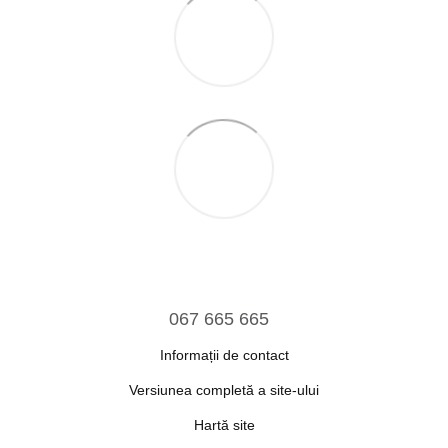
067 665 665
Informații de contact
Versiunea completă a site-ului
Hartă site