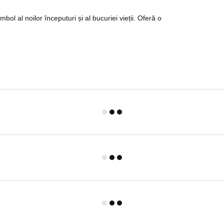
ol al noilor începuturi și al bucuriei vieții. Oferă o